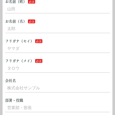
お名前（姓）
お名前（名）
フリガナ（セイ）
フリガナ（メイ）
会社名
部署・役職