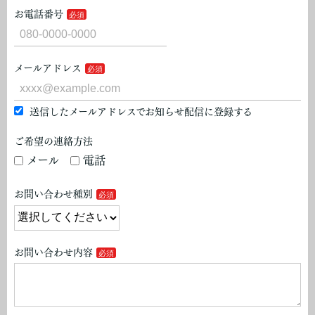
お電話番号
メールアドレス
送信したメールアドレスでお知らせ配信に登録する
ご希望の連絡方法
メール
電話
お問い合わせ種別
お問い合わせ内容